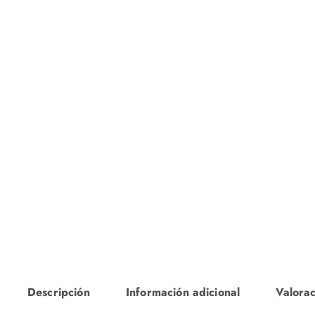
Descripción
Información adicional
Valorac