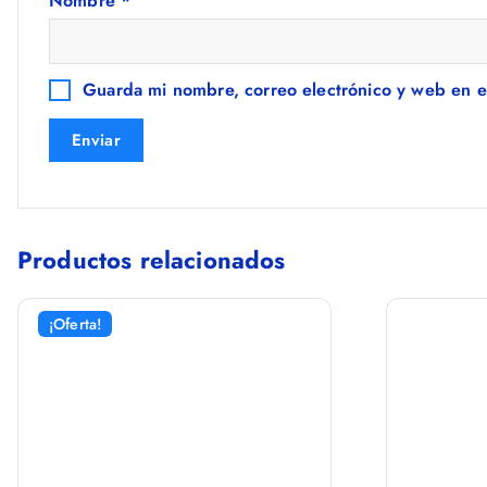
Nombre
*
Guarda mi nombre, correo electrónico y web en e
Productos relacionados
¡Oferta!