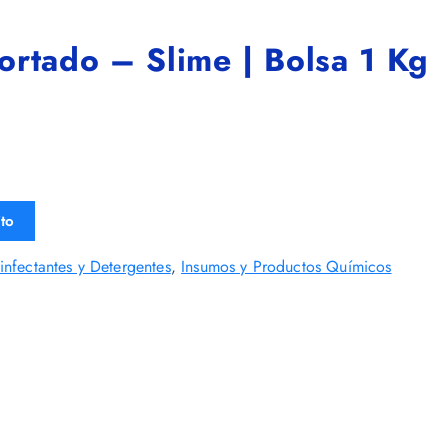
ortado – Slime | Bolsa 1 Kg
ito
infectantes y Detergentes
,
Insumos y Productos Químicos