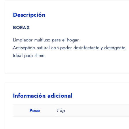
Descripción
BORAX
Limpiador multiuso para el hogar.
Antiséptico natural con poder desinfectante y detergente.
Ideal para slime.
Información adicional
Peso
1 kg