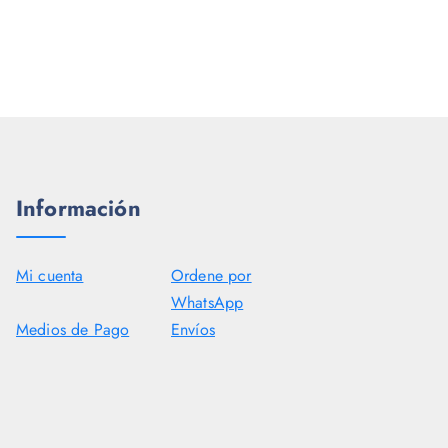
Información
Mi cuenta
Ordene por
WhatsApp
Medios de Pago
Envíos