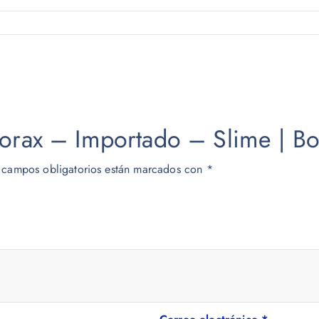
Borax – Importado – Slime | Bo
 campos obligatorios están marcados con
*