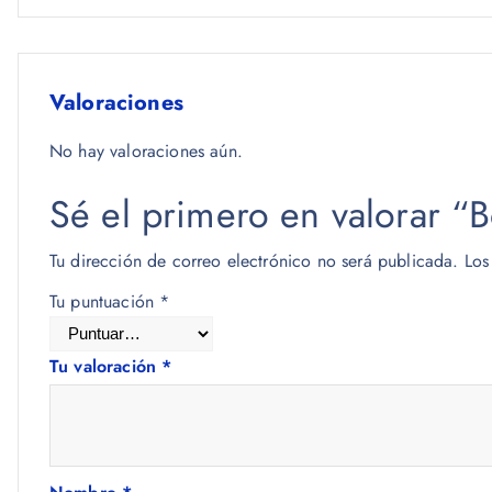
Valoraciones
No hay valoraciones aún.
Sé el primero en valorar “
Tu dirección de correo electrónico no será publicada.
Los
Tu puntuación
*
Tu valoración
*