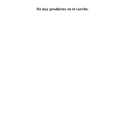
No hay productos en el carrito.