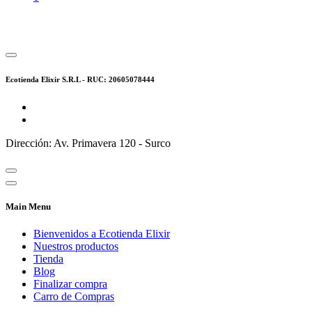
Ecotienda Elixir S.R.L - RUC: 20605078444
Dirección: Av. Primavera 120 - Surco
Main Menu
Bienvenidos a Ecotienda Elixir
Nuestros productos
Tienda
Blog
Finalizar compra
Carro de Compras