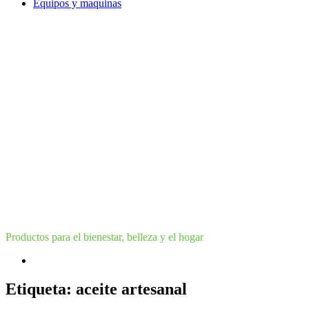
Equipos y maquinas
Productos para el bienestar, belleza y el hogar
Etiqueta:
aceite artesanal